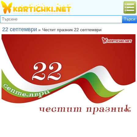
22 септември
»
Честит празник 22 септември