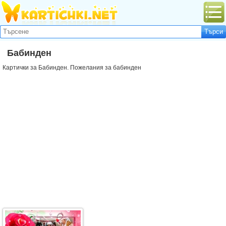
Бабинден
Картички за Бабинден. Пожелания за бабинден