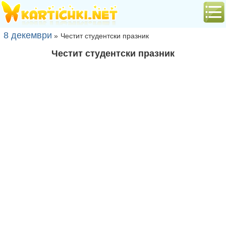
8 декември
»
Честит студентски празник
Честит студентски празник