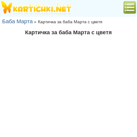
Баба Марта
»
Картичка за баба Марта с цветя
Картичка за баба Марта с цветя