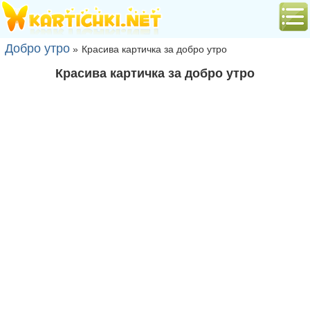
Добро утро
»
Красива картичка за добро утро
Красива картичка за добро утро