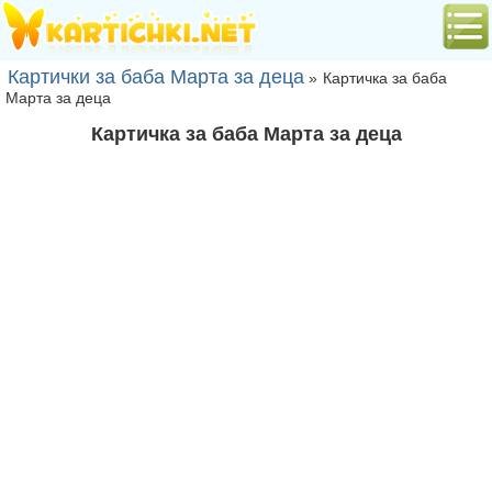
Картички за баба Марта за деца
»
Картичка за баба
Марта за деца
Картичка за баба Марта за деца