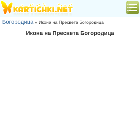
Богородица
»
Икона на Пресвета Богородица
Икона на Пресвета Богородица