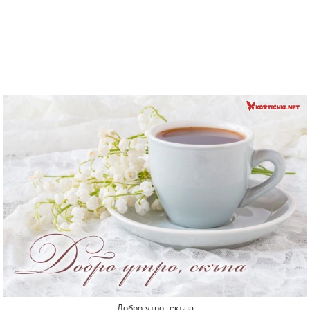
Добро утро, скъпа