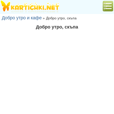
Добро утро и кафе
»
Добро утро, скъпа
Добро утро, скъпа