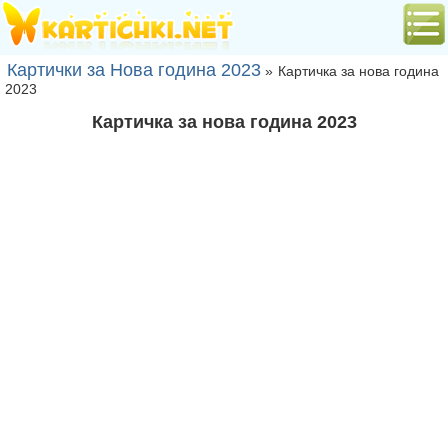
Картички за Нова година 2023
»
Картичка за нова година
2023
Картичка за нова година 2023