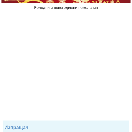
Коледни и новогодишни пожелания
Изпращач