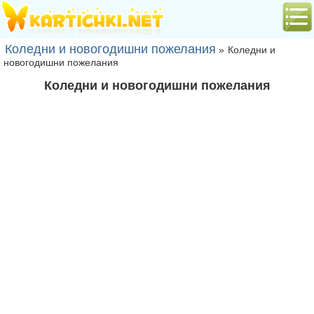
Коледни и новогодишни пожелания
»
Коледни и
новогодишни пожелания
Коледни и новогодишни пожелания