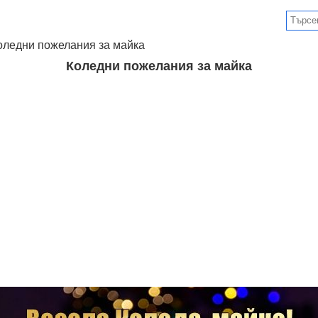
оледни пожелания за майка
Коледни пожелания за майка