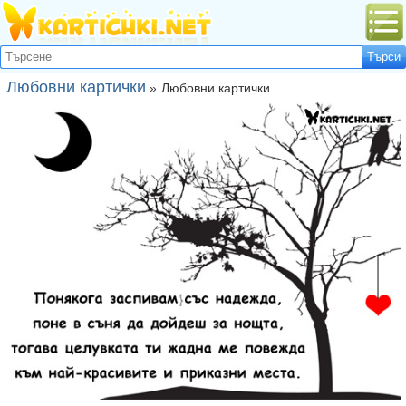
Любовни картички
»
Любовни картички