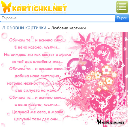
Любовни картички
»
Любовни картички