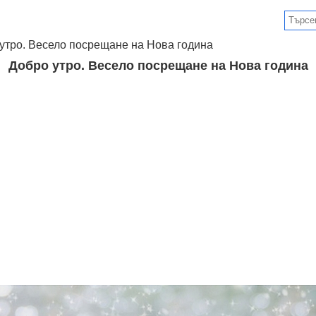
утро. Весело посрещане на Нова година
Добро утро. Весело посрещане на Нова година