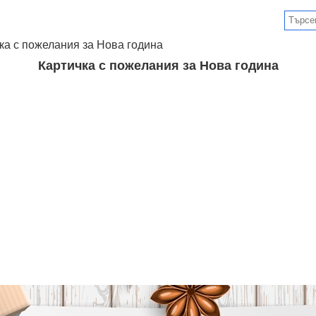
ка с пожелания за Нова година
Картичка с пожелания за Нова година