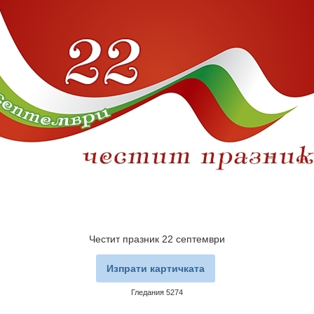
Честит празник 22 септември
Изпрати картичката
Гледания 5274