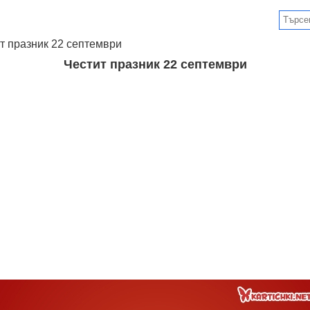
т празник 22 септември
Честит празник 22 септември