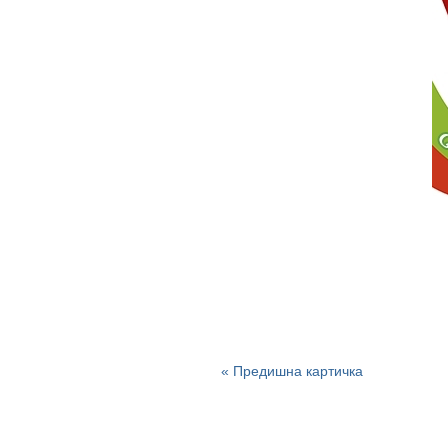
« Предишна картичка