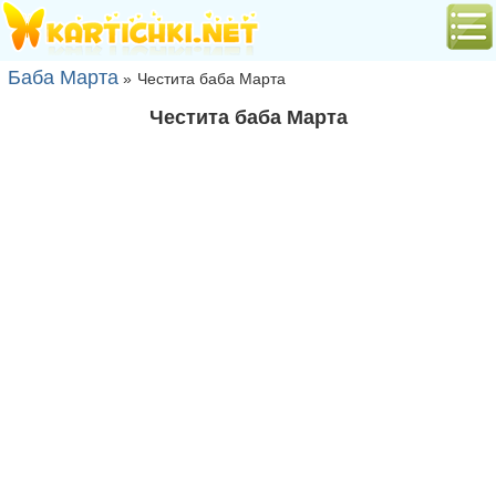
Баба Марта
»
Честита баба Марта
Честита баба Марта