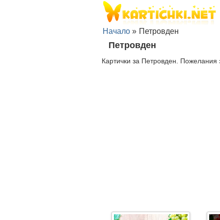
Начало
»
Петровден
Петровден
Картички за Петровден. Пожелания 