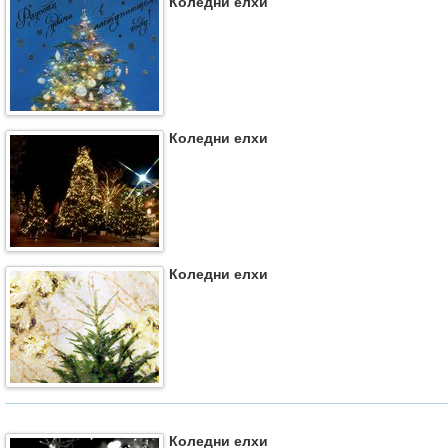
Коледни елхи
Коледни елхи
Коледни елхи
Коледни елхи