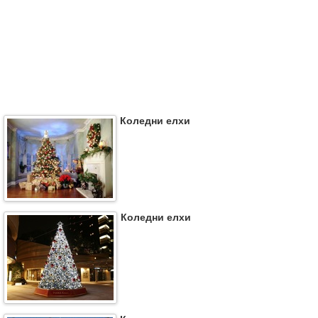
Коледни елхи
Коледни елхи