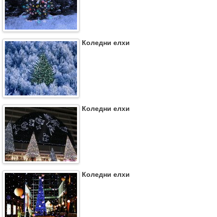
Коледни елхи
Коледни елхи
Коледни елхи