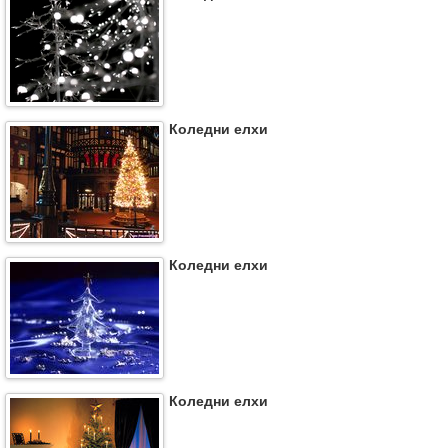
Коледни елхи
Коледни елхи
Коледни елхи