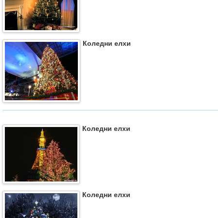
Коледни елхи
Коледни елхи
Коледни елхи