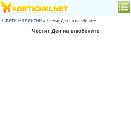
Свети Валентин
»
Честит Ден на влюбените
Честит Ден на влюбените