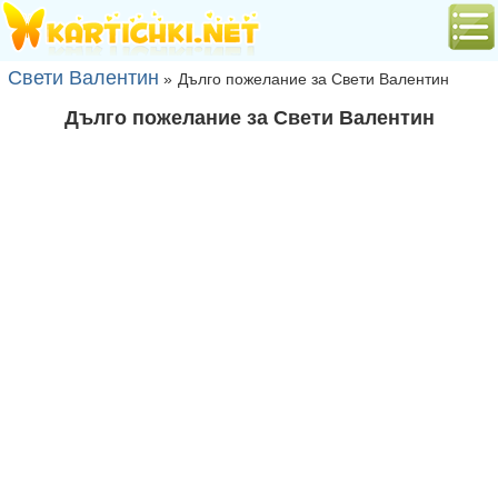
Свети Валентин
»
Дълго пожелание за Свети Валентин
Дълго пожелание за Свети Валентин